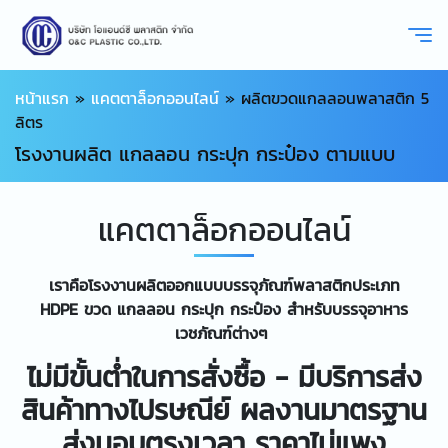
หน้าแรก
»
แคตตาล็อกออนไลน์
»
ผลิตขวดแกลลอนพลาสติก 5
ลิตร
โรงงานผลิต แกลลอน กระปุก กระป๋อง ตามแบบ
แคตตาล็อกออนไลน์
เ
ราคือโรงงานผลิตออกแบบบรรจุภัณฑ์พลาสติกประเภท
HDPE ขวด แกลลอน กระปุก กระป๋อง สำหรับบรรจุอาหาร
เวชภัณฑ์ต่างๆ
ไม่มีขั้นต่ำในการสั่งซื้อ - มีบริการส่ง
สินค้าทางไปรษณีย์
ผลงานมาตรฐาน
ส่งมอบตรงเวลา ราคาไม่แพง