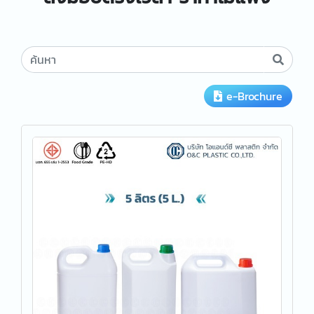
e-Brochure