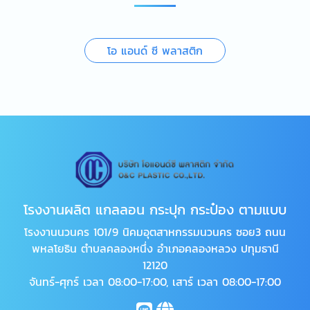
โอ แอนด์ ซี พลาสติก
โรงงานผลิต แกลลอน กระปุก กระป๋อง ตามแบบ
โรงงานนวนคร 101/9 นิคมอุตสาหกรรมนวนคร ซอย3 ถนน
พหลโยธิน ตำบลคลองหนึ่ง อำเภอคลองหลวง ปทุมธานี
12120
จันทร์-ศุกร์ เวลา 08:00-17:00, เสาร์ เวลา 08:00-17:00